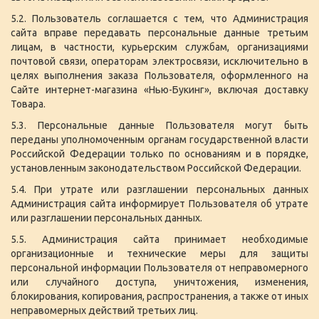
5.2. Пользователь соглашается с тем, что Администрация
сайта вправе передавать персональные данные третьим
лицам, в частности, курьерским службам, организациями
почтовой связи, операторам электросвязи, исключительно в
целях выполнения заказа Пользователя, оформленного на
Сайте интернет-магазина «Нью-Букинг», включая доставку
Товара.
5.3. Персональные данные Пользователя могут быть
переданы уполномоченным органам государственной власти
Российской Федерации только по основаниям и в порядке,
установленным законодательством Российской Федерации.
5.4. При утрате или разглашении персональных данных
Администрация сайта информирует Пользователя об утрате
или разглашении персональных данных.
5.5. Администрация сайта принимает необходимые
организационные и технические меры для защиты
персональной информации Пользователя от неправомерного
или случайного доступа, уничтожения, изменения,
блокирования, копирования, распространения, а также от иных
неправомерных действий третьих лиц.