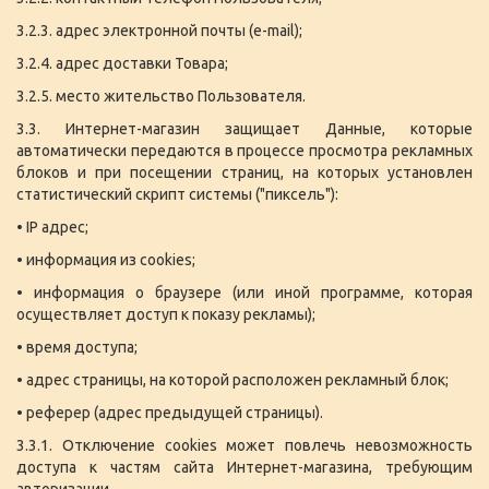
3.2.3. адрес электронной почты (e-mail);
3.2.4. адрес доставки Товара;
3.2.5. место жительство Пользователя.
3.3. Интернет-магазин защищает Данные, которые
автоматически передаются в процессе просмотра рекламных
блоков и при посещении страниц, на которых установлен
статистический скрипт системы ("пиксель"):
• IP адрес;
• информация из cookies;
• информация о браузере (или иной программе, которая
осуществляет доступ к показу рекламы);
• время доступа;
• адрес страницы, на которой расположен рекламный блок;
• реферер (адрес предыдущей страницы).
3.3.1. Отключение cookies может повлечь невозможность
доступа к частям сайта Интернет-магазина, требующим
авторизации.