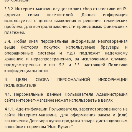
3.3.2. Интернет-магазин осуществляет сбор статистики об IP-
адресах своих посетителей. Данная информация
используется с целью выявления и решения технических
проблем, для контроля законности проводимых финансовых
платежей.
3.4. Любая иная персональная информация неоговоренная
выше (история покупок, используемые браузеры и
операционные системы и т.д.) подлежит надежному
хранению и нераспространению, за исключением случаев,
предусмотренных в п.п. 5.2. и 5.3. настоящей Политики
конфиденциальности.
4. ЦЕЛИ СБОРА ПЕРСОНАЛЬНОЙ ИНФОРМАЦИИ
ПОЛЬЗОВАТЕЛЯ
4.1. Персональные данные Пользователя Администрация
сайта интернет-магазина может использовать в целях:
4.1.1. Идентификации Пользователя, зарегистрированного на
сайте Интернет-магазина, для оформления заказа и (или)
заключения Договора купли-продажи товара дистанционным
способом с сервисом "Нью-Букинг".