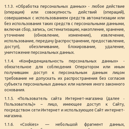
1.1.3. «Обработка персональных данных» - любое действие
(операция) или совокупность действий (операций),
совершаемых с использованием средств автоматизации или
без использования таких средств с персональными данными,
включая сбор, запись, систематизацию, накопление, хранение,
уточнение (обновление, изменение), извлечение,
использование, передачу (распространение, предоставление,
доступ), обезличивание, блокирование, удаление,
уничтожение персональных данных.
1.1.4. «Конфиденциальность персональных данных» -
обязательное для соблюдения Оператором или иным
получившим доступ к персональным данным лицом
требование не допускать их распространения без согласия
субъекта персональных данных или наличия иного законного
основания.
1.1.5. «Пользователь сайта Интернет-магазина (далее ‑
Пользователь)» – лицо, имеющее доступ к Сайту,
посредством сети Интернет и использующее Сайт интернет-
магазина.
1.1.6. «Cookies» — небольшой фрагмент данных,