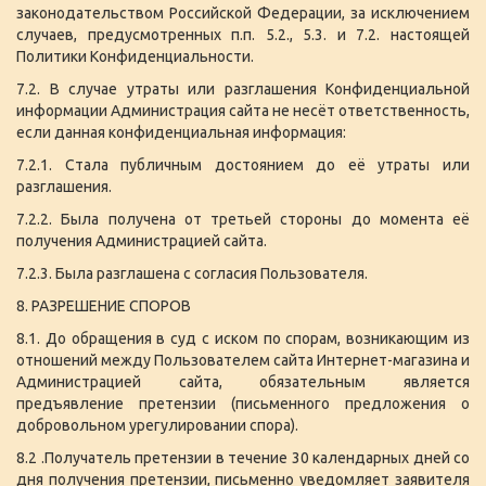
законодательством Российской Федерации, за исключением
случаев, предусмотренных п.п. 5.2., 5.3. и 7.2. настоящей
Политики Конфиденциальности.
7.2. В случае утраты или разглашения Конфиденциальной
информации Администрация сайта не несёт ответственность,
если данная конфиденциальная информация:
7.2.1. Стала публичным достоянием до её утраты или
разглашения.
7.2.2. Была получена от третьей стороны до момента её
получения Администрацией сайта.
7.2.3. Была разглашена с согласия Пользователя.
8. РАЗРЕШЕНИЕ СПОРОВ
8.1. До обращения в суд с иском по спорам, возникающим из
отношений между Пользователем сайта Интернет-магазина и
Администрацией сайта, обязательным является
предъявление претензии (письменного предложения о
добровольном урегулировании спора).
8.2 .Получатель претензии в течение 30 календарных дней со
дня получения претензии, письменно уведомляет заявителя