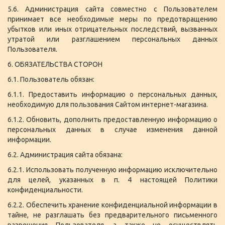
5.6. Администрация сайта совместно с Пользователем
принимает все необходимые меры по предотвращению
убытков или иных отрицательных последствий, вызванных
утратой или разглашением персональных данных
Пользователя.
6. ОБЯЗАТЕЛЬСТВА СТОРОН
6.1. Пользователь обязан:
6.1.1. Предоставить информацию о персональных данных,
необходимую для пользования Сайтом интернет-магазина.
6.1.2. Обновить, дополнить предоставленную информацию о
персональных данных в случае изменения данной
информации.
6.2. Администрация сайта обязана:
6.2.1. Использовать полученную информацию исключительно
для целей, указанных в п. 4 настоящей Политики
конфиденциальности.
6.2.2. Обеспечить хранение конфиденциальной информации в
тайне, не разглашать без предварительного письменного
разрешения Пользователя, а также не осуществлять