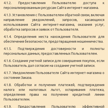
4.1.2. Предоставления Пользователю доступа к
персонализированным ресурсам Сайта интернет-магазина.
4.1.3. Установления с Пользователем обратной связи, включая
направление уведомлений, запросов, касающихся
использования Сайта интернет-магазина, оказания услуг,
обработка запросов и заявок от Пользователя.
4.1.4. Определения места нахождения Пользователя для
обеспечения безопасности, предотвращения мошенничества.
4.1.5. Подтверждения достоверности и полноты
персональных данных, предоставленных Пользователем.
4.1.6. Создания учетной записи для совершения покупок, если
Пользователь дал согласие на создание учетной записи.
4.1.7. Уведомления Пользователя Сайта интернет-магазина о
состоянии Заказа.
4.1.8. Обработки и получения платежей, подтверждения
налога или налоговых льгот, оспаривания платежа,
определения права на получение кредитной линии
Пользователем.
4.1.9. Предоставления Пользователю эффективной