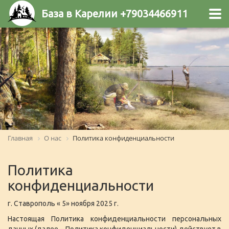
База в Карелии +79034466911
Главная
О нас
Политика конфиденциальности
Политика
конфиденциальности
г. Ставрополь « 5» ноября 2025 г.
Настоящая Политика конфиденциальности персональных
данных (далее – Политика конфиденциальности) действует в