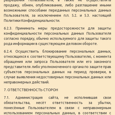
продажу, обмен, опубликование, либо разглашение иными
возможными способами переданных персональных данных
Пользователя, за исключением п.п. 5.2. и 5.3. настоящей
Политики Конфиденциальности.
6.2.3. Принимать меры предосторожности для защиты
конфиденциальности персональных данных Пользователя
согласно порядку, обычно используемого для защиты такого
рода информации в существующем деловом обороте.
6.2.4. Осуществить блокирование персональных данных,
относящихся к соответствующему Пользователю, с момента
обращения или запроса Пользователя или его законного
представителя либо уполномоченного органа по защите прав
субъектов персональных данных на период проверки, в
случае выявления недостоверных персональных данных или
неправомерных действий.
7. ОТВЕТСТВЕННОСТЬ СТОРОН
7.1. Администрация сайта, не исполнившая свои
обязательства, несёт ответственность за убытки,
понесённые Пользователем в связи с неправомерным
использованием персональных данных, в соответствии с