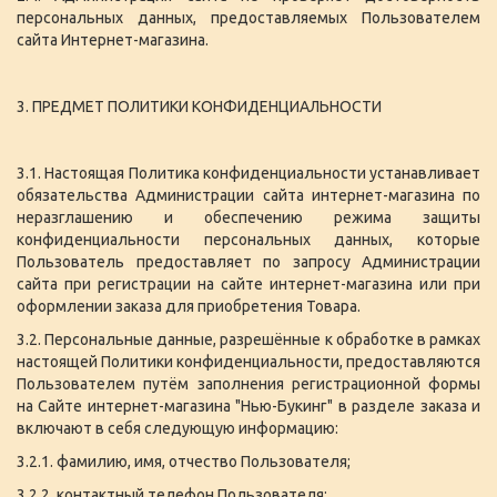
персональных данных, предоставляемых Пользователем
сайта Интернет-магазина.
3. ПРЕДМЕТ ПОЛИТИКИ КОНФИДЕНЦИАЛЬНОСТИ
3.1. Настоящая Политика конфиденциальности устанавливает
обязательства Администрации сайта интернет-магазина по
неразглашению и обеспечению режима защиты
конфиденциальности персональных данных, которые
Пользователь предоставляет по запросу Администрации
сайта при регистрации на сайте интернет-магазина или при
оформлении заказа для приобретения Товара.
3.2. Персональные данные, разрешённые к обработке в рамках
настоящей Политики конфиденциальности, предоставляются
Пользователем путём заполнения регистрационной формы
на Сайте интернет-магазина "Нью-Букинг" в разделе заказа и
включают в себя следующую информацию:
3.2.1. фамилию, имя, отчество Пользователя;
3.2.2. контактный телефон Пользователя;