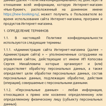
отношении всей информации, которую Интернет-магазин
«Нью-Букинг», расположенный на доменном имени
https://new-booking.ru/
, может получить о Пользователе во
время использования сайта Интернет-магазина, программ и
продуктов Интернет-магазина.
1. ОПРЕДЕЛЕНИЕ ТЕРМИНОВ
1.1. В настоящей Политике конфиденциальности
используются следующие термины:
1.1.1. «Администрация сайта Интернет-магазина (далее –
Администрация сайта) » – уполномоченные сотрудники на
управления сайтом, действующие от имени ИП Копосова
Сергея Михайловича которые организуют и (или)
осуществляет обработку персональных данных, а также
определяет цели обработки персональных данных, состав
персональных данных, подлежащих обработке, действия
(операции), совершаемые с персональными данными.
1.1.2. «Персональные данные» - любая информация,
относящаяся к прямо или косвенно определенному или
определяемому физическому лицу (субъекту персональных
данных).