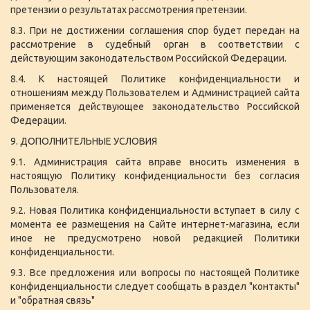
претензии о результатах рассмотрения претензии.
8.3. При не достижении соглашения спор будет передан на
рассмотрение в судебный орган в соответствии с
действующим законодательством Российской Федерации.
8.4. К настоящей Политике конфиденциальности и
отношениям между Пользователем и Администрацией сайта
применяется действующее законодательство Российской
Федерации.
9. ДОПОЛНИТЕЛЬНЫЕ УСЛОВИЯ
9.1. Администрация сайта вправе вносить изменения в
настоящую Политику конфиденциальности без согласия
Пользователя.
9.2. Новая Политика конфиденциальности вступает в силу с
момента ее размещения на Сайте интернет-магазина, если
иное не предусмотрено новой редакцией Политики
конфиденциальности.
9.3. Все предложения или вопросы по настоящей Политике
конфиденциальности следует сообщать в раздел "контакты"
и "обратная связь"