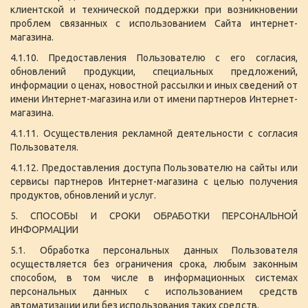
клиентской и технической поддержки при возникновении
проблем связанных с использованием Сайта интернет-
магазина.
4.1.10. Предоставления Пользователю с его согласия,
обновлений продукции, специальных предложений,
информации о ценах, новостной рассылки и иных сведений от
имени Интернет-магазина или от имени партнеров Интернет-
магазина.
4.1.11. Осуществления рекламной деятельности с согласия
Пользователя.
4.1.12. Предоставления доступа Пользователю на сайты или
сервисы партнеров Интернет-магазина с целью получения
продуктов, обновлений и услуг.
5. СПОСОБЫ И СРОКИ ОБРАБОТКИ ПЕРСОНАЛЬНОЙ
ИНФОРМАЦИИ
5.1. Обработка персональных данных Пользователя
осуществляется без ограничения срока, любым законным
способом, в том числе в информационных системах
персональных данных с использованием средств
автоматизации или без использования таких средств.