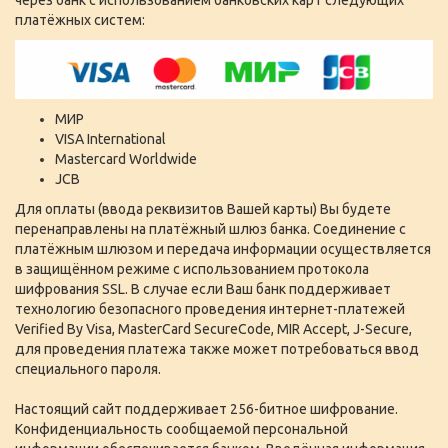
платёжных систем:
МИР
VISA International
Mastercard Worldwide
JCB
Для оплаты (ввода реквизитов Вашей карты) Вы будете
перенаправлены на платёжный шлюз банка. Соединение с
платёжным шлюзом и передача информации осуществляется
в защищённом режиме с использованием протокола
шифрования SSL. В случае если Ваш банк поддерживает
технологию безопасного проведения интернет-платежей
Verified By Visa, MasterCard SecureCode, MIR Accept, J-Secure,
для проведения платежа также может потребоваться ввод
специального пароля.
Настоящий сайт поддерживает 256-битное шифрование.
Конфиденциальность сообщаемой персональной