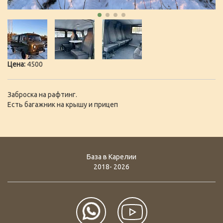
Цена:
4500
Заброска на рафтинг.
Есть багажник на крышу и прицеп
База в Карелии
2018- 2026