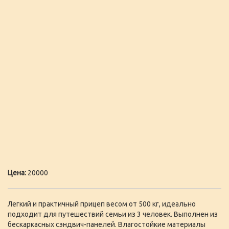
Цена:
20000
Легкий и практичный прицеп весом от 500 кг, идеально
подходит для путешествий семьи из 3 человек. Выполнен из
бескаркасных сэндвич-панелей. Влагостойкие материалы