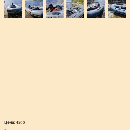
Цена:
4500