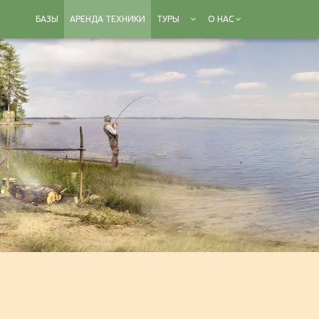
БАЗЫ
АРЕНДА ТЕХНИКИ
ТУРЫ
О НАС