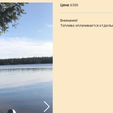
Цена:
6500
Внимание!
Топливо оплачивается отдель