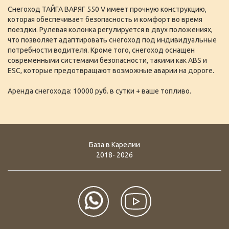
Снегоход ТАЙГА ВАРЯГ 550 V имеет прочную конструкцию,
которая обеспечивает безопасность и комфорт во время
поездки. Рулевая колонка регулируется в двух положениях,
что позволяет адаптировать снегоход под индивидуальные
потребности водителя. Кроме того, снегоход оснащен
современными системами безопасности, такими как ABS и
ESC, которые предотвращают возможные аварии на дороге.
Аренда снегохода: 10000 руб. в сутки + ваше топливо.
База в Карелии
2018- 2026