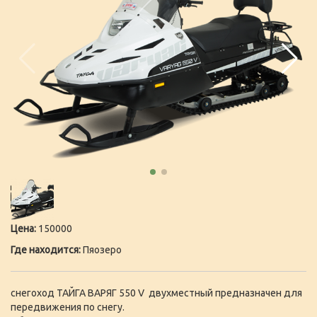
Цена:
150000
Где находится:
Пяозеро
снегоход ТАЙГА ВАРЯГ 550 V двухместный предназначен для
передвижения по снегу.