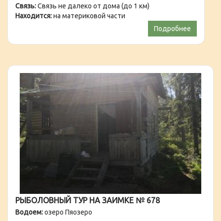
Связь:
Связь не далеко от дома (до 1 км)
Находится:
на материковой части
Подробнее
РЫБОЛОВНЫЙ ТУР НА ЗАИМКЕ № 678
Водоем:
озеро Пяозеро