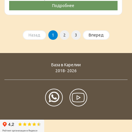
Подробнее
Назад
1
2
3
Вперед
База в Карелии
2018- 2026