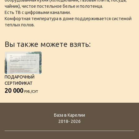
оборудованная кухня (холодильник, газовая плита, посуда,
чайник), чистое постельное белье и полотенца.
Есть ТВ с цифровыми каналами.
Комфортная температура в доме поддерживается системой
теплых полов.
Вы также можете взять:
ПОДАРОЧНЫЙ
СЕРТИФИКАТ
20 000
РУБ./СУТ
База в Карелии
2018- 2026