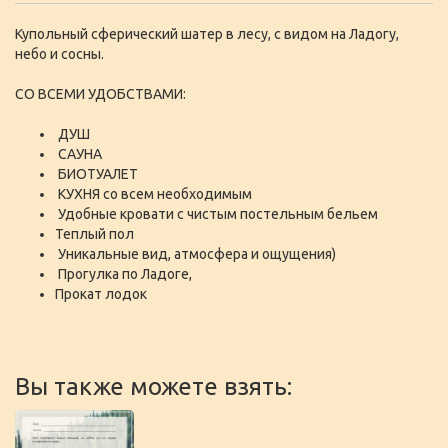
Купольный сферический шатер в лесу, с видом на Ладогу,
небо и сосны.
СО ВСЕМИ УДОБСТВАМИ:
ДУШ
САУНА
БИОТУАЛЕТ
КУХНЯ со всем необходимым
Удобные кровати с чистым постельным бельем
Теплый пол
Уникальные вид, атмосфера и ощущения)
Прогулка по Ладоге,
Прокат лодок
Вы также можете взять: