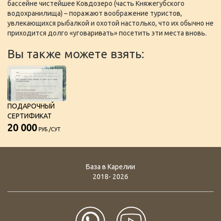
бассейне чистейшее Ковдозеро (часть Княжегубского
водохранилища) – поражают воображение туристов,
увлекающихся рыбалкой и охотой настолько, что их обычно не
приходится долго «уговаривать» посетить эти места вновь.
Вы также можете взять:
ПОДАРОЧНЫЙ
СЕРТИФИКАТ
20 000
РУБ./СУТ
База в Карелии
2018- 2026