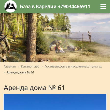
База в Карелии +79034466911
Главная
Каталог изб
Гостевые дома в населенных пунктах
Аренда дома № 61
Аренда дома № 61