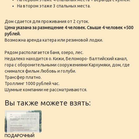
На втором этаже 3 спальных места.
Дом сдается для проживания от 2 суток.
Цена указана за размещение 4 человек. Свыше 4 человек +500
рублей.
Возможна аренда катера или резиновой лодки.
Рядом располагается баня, озеро, лес.
Недалеко находится о. Кижи, Беломоро- Балтийский канал,
гора с оборонительными сооружениями Кархумяки, дом, где
снимался фильм Любовь и голуби.
Трансфер платно.
Троллинг 1000 рублей час.
Шумные компании не рассматриваются.
Вы также можете взять:
ПОДАРОЧНЫЙ