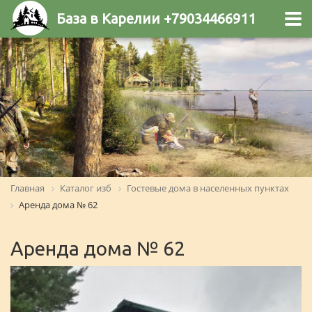
База в Карелии +79034466911
Главная
Каталог изб
Гостевые дома в населенных пунктах
Аренда дома № 62
Аренда дома № 62