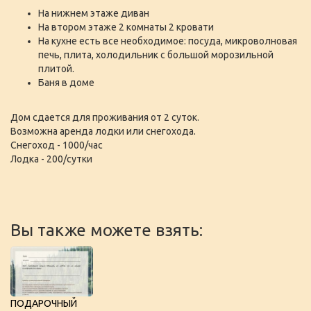
На нижнем этаже диван
На втором этаже 2 комнаты 2 кровати
На кухне есть все необходимое: посуда, микроволновая
печь, плита, холодильник с большой морозильной
плитой.
Баня в доме
Дом сдается для проживания от 2 суток.
Возможна аренда лодки или снегохода.
Снегоход - 1000/час
Лодка - 200/сутки
Вы также можете взять:
ПОДАРОЧНЫЙ