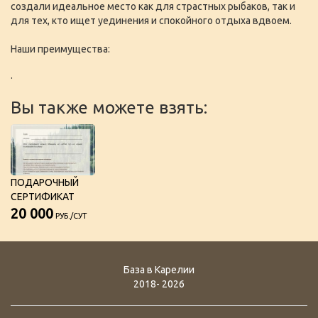
создали идеальное место как для страстных рыбаков, так и
для тех, кто ищет уединения и спокойного отдыха вдвоем.
Наши преимущества:
·
Вы также можете взять:
ПОДАРОЧНЫЙ
СЕРТИФИКАТ
20 000
РУБ./СУТ
База в Карелии
2018- 2026