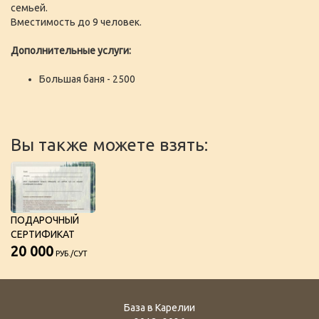
семьей.
Вместимость до 9 человек.
Дополнительные услуги:
Большая баня - 2500
Вы также можете взять:
ПОДАРОЧНЫЙ
СЕРТИФИКАТ
20 000
РУБ./СУТ
База в Карелии