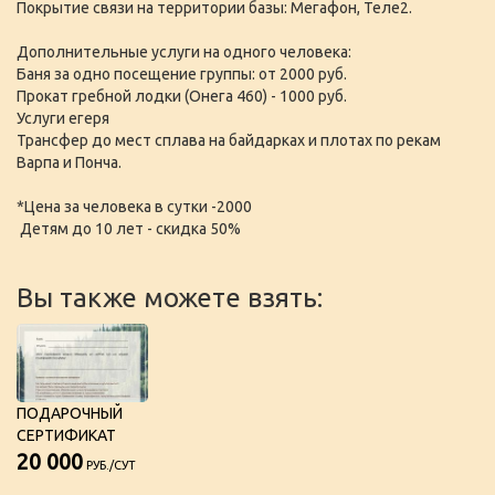
Покрытие связи на территории базы: Мегафон, Теле2.
Дополнительные услуги на одного человека:
Баня за одно посещение группы: от 2000 руб.
Прокат гребной лодки (Онега 460) - 1000 руб.
Услуги егеря
Трансфер до мест сплава на байдарках и плотах по рекам
Варпа и Понча.
*Цена за человека в сутки -2000
Детям до 10 лет - скидка 50%
Вы также можете взять:
ПОДАРОЧНЫЙ
СЕРТИФИКАТ
20 000
РУБ./СУТ