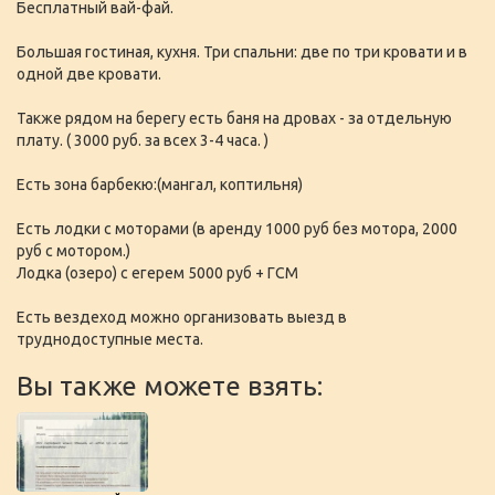
Бесплатный вай-фай.
Большая гостиная, кухня. Три спальни: две по три кровати и в
одной две кровати.
Также рядом на берегу есть баня на дровах - за отдельную
плату. ( 3000 руб. за всех 3-4 часа. )
Есть зона барбекю:(мангал, коптильня)
Есть лодки с моторами (в аренду 1000 руб без мотора, 2000
руб с мотором.)
Лодка (озеро) с егерем 5000 руб + ГСМ
Есть вездеход можно организовать выезд в
труднодоступные места.
Вы также можете взять: