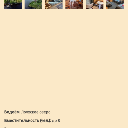
Водоём:
Лоухское озеро
Вместительность (чел.):
до 8