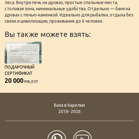
леса. Внутри печь на дровах, простые спальные места,
столовая зона, минимальные удобства. Отдельно — баня на
дровах с печью-каменкой. Идеально для рыбалки, отдыха без
связи и цивилизации, проживания до 6 человек.
Вы также можете взять:
ПОДАРОЧНЫЙ
СЕРТИФИКАТ
20 000
РУБ./СУТ
База в Карелии
2018- 2026