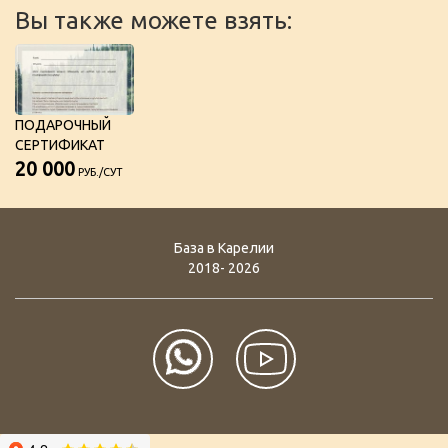
Вы также можете взять:
ПОДАРОЧНЫЙ
СЕРТИФИКАТ
20 000
РУБ./СУТ
База в Карелии
2018- 2026