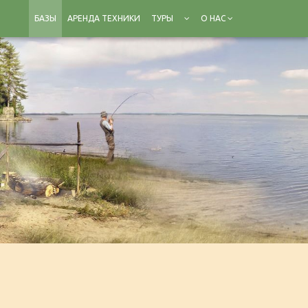
БАЗЫ
АРЕНДА ТЕХНИКИ
ТУРЫ
О НАС