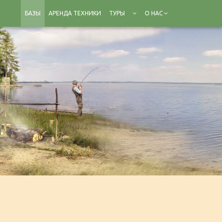
БАЗЫ
АРЕНДА ТЕХНИКИ
ТУРЫ
О НАС