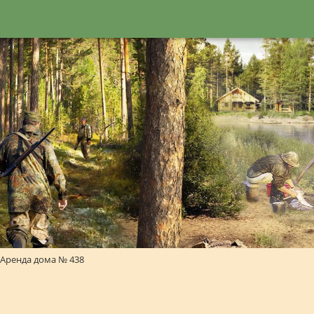
Аренда дома № 438