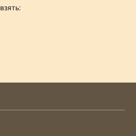
взять: