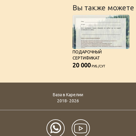
Вы также можете 
ПОДАРОЧНЫЙ
СЕРТИФИКАТ
20 000
РУБ./СУТ
База в Карелии
2018- 2026