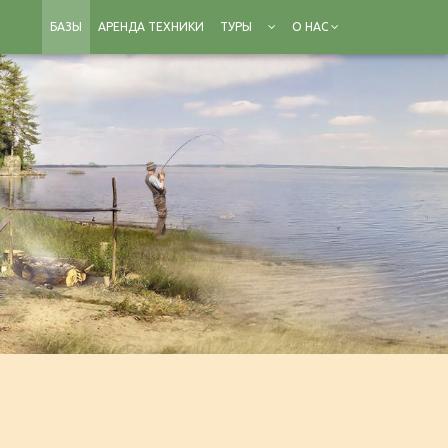
БАЗЫ
АРЕНДА ТЕХНИКИ
ТУРЫ
О НАС