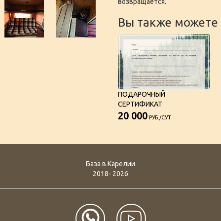
возвращается.
Вы также можете 
ПОДАРОЧНЫЙ
СЕРТИФИКАТ
20 000
РУБ./СУТ
База в Карелии
2018- 2026