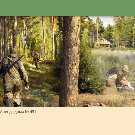
Аренда дома № 451