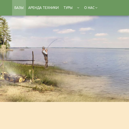
БАЗЫ
АРЕНДА ТЕХНИКИ
ТУРЫ
О НАС