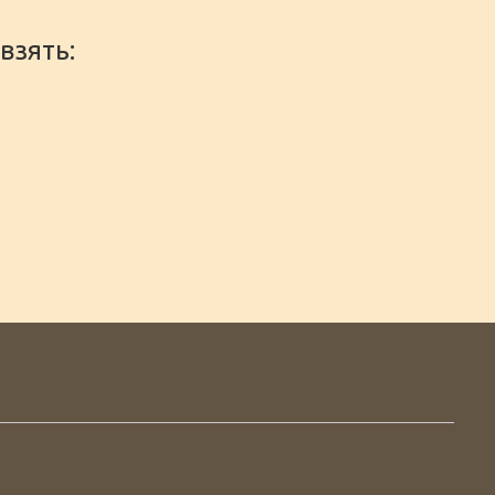
взять: