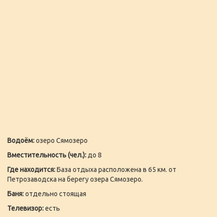
Водоём:
озеро Сямозеро
Вместительность (чел.):
до 8
Где находится:
База отдыха расположена в 65 км. от
Петрозаводска на берегу озера Сямозеро.
Баня:
отдельно стоящая
Телевизор:
есть