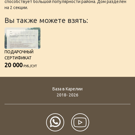
способствует большой популярности района. Дом разделен
на 2 секции.
Вы также можете взять:
ПОДАРОЧНЫЙ
СЕРТИФИКАТ
20 000
РУБ./СУТ
База в Карелии
2018- 2026