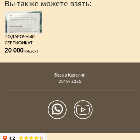
Вы также можете взять:
ПОДАРОЧНЫЙ
СЕРТИФИКАТ
20 000
РУБ./СУТ
База в Карелии
2018- 2026