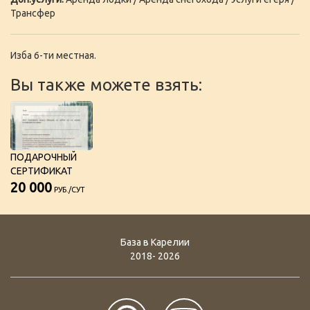
Трансфер
Изба 6-ти местная.
Вы также можете взять:
ПОДАРОЧНЫЙ
СЕРТИФИКАТ
20 000
РУБ./СУТ
База в Карелии
2018- 2026