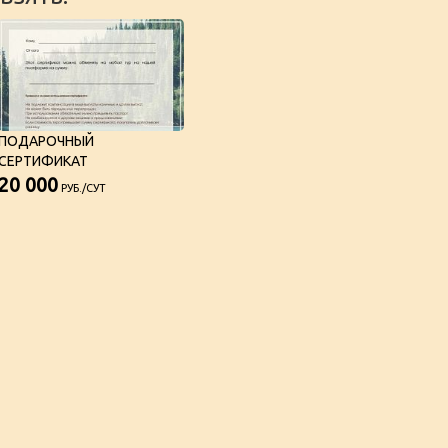
ПОДАРОЧНЫЙ
СЕРТИФИКАТ
20 000
РУБ./СУТ