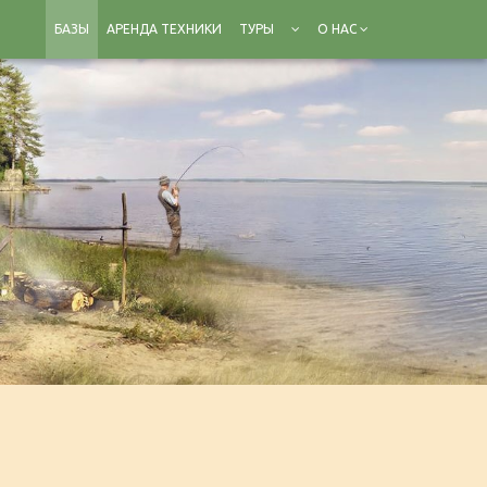
БАЗЫ
АРЕНДА ТЕХНИКИ
ТУРЫ
О НАС