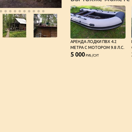
АРЕНДА ЛОДКИ ПВХ 4.2
МЕТРА С МОТОРОМ 9.8 Л.С.
5 000
РУБ./СУТ