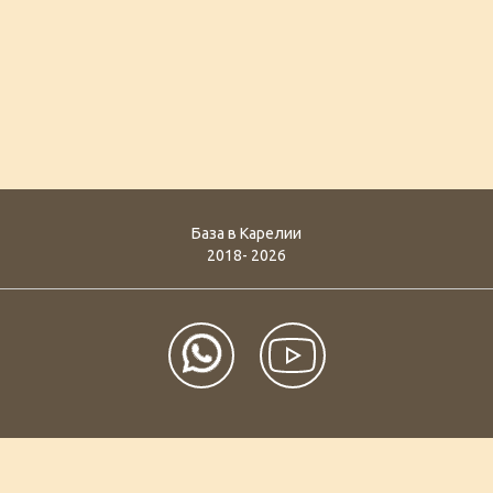
База в Карелии
2018- 2026