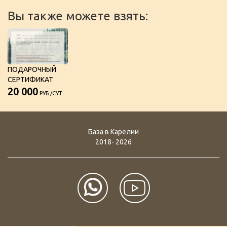
Вы также можете взять:
ПОДАРОЧНЫЙ
СЕРТИФИКАТ
20 000
РУБ./СУТ
База в Карелии
2018- 2026