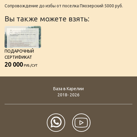
Сопровождение до избы от поселка Пяозерский 5000 руб.
Вы также можете взять:
ПОДАРОЧНЫЙ
СЕРТИФИКАТ
20 000
РУБ./СУТ
База в Карелии
2018- 2026