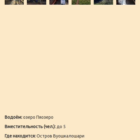
Водоём:
озеро Пяозеро
Вместительность (чел.):
до 5
Где находится:
Остров Вуошкалошари