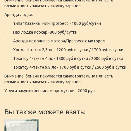
Внимание: бензин покупается самостоятельно или есть
возможность заказать закупку заранее.
Аренда лодки:
· типа ”Казанка” или Прогресс - 1000 руб/сутки
· Пвх лодка Корсар -800 руб/ сутки
· Аренда лодочного мотора/Прогресс с мотором
· Хонда 4-тактн 2,3 лс - 1200 руб в сутки / 1700 руб в сутки
· Тохатсу 4-тактн 4 лс - 1500 руб в сутки / 2000 руб в сутки
· Тохатсу 4-тактн 9,8 лс - 1700 руб в сутки / 2500 руб в сутки
Внимание: бензин покупается самостоятельно или есть
возможность заказать закупку заранее.
Услуга закупки бензина и продуктов - 2000 руб
Вы также можете взять: