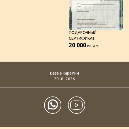
ПОДАРОЧНЫЙ
СЕРТИФИКАТ
20 000
РУБ./СУТ
База в Карелии
2018- 2026