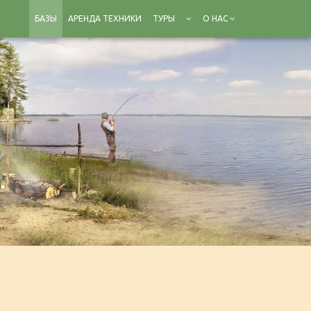
БАЗЫ
АРЕНДА ТЕХНИКИ
ТУРЫ
О НАС