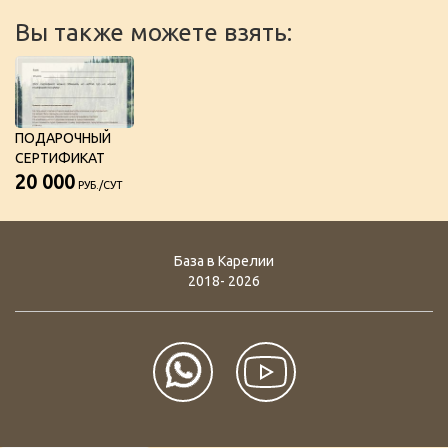
Вы также можете взять:
ПОДАРОЧНЫЙ
СЕРТИФИКАТ
20 000
РУБ./СУТ
База в Карелии
2018- 2026