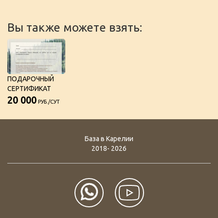
Вы также можете взять:
ПОДАРОЧНЫЙ
СЕРТИФИКАТ
20 000
РУБ./СУТ
База в Карелии
2018- 2026