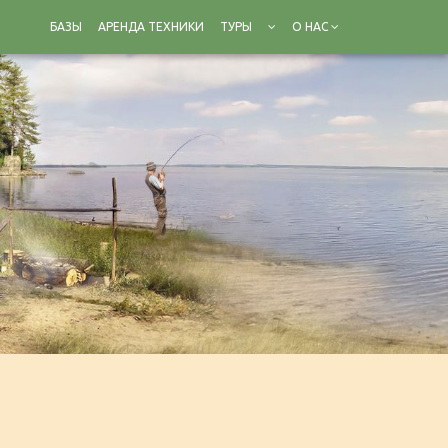
БАЗЫ
АРЕНДА ТЕХНИКИ
ТУРЫ
О НАС