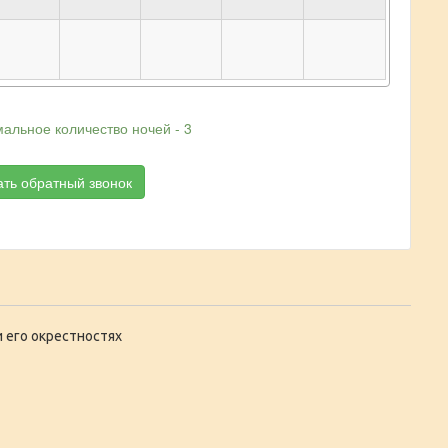
альное количество ночей - 3
ать обратный звонок
и его окрестностях