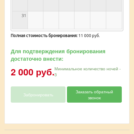
31
Полная стоимость бронирования:
11 000 руб.
Для подтверждения бронирования
достаточно внести:
2 000 руб.
Минимальное количество ночей -
3
Заказать обратный
Забронировать
звонок