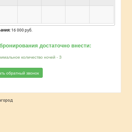
ания:
16 000 руб.
бронирования достаточно внести:
имальное количество ночей - 3
ать обратный звонок
вгород