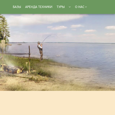
БАЗЫ
АРЕНДА ТЕХНИКИ
ТУРЫ
О НАС