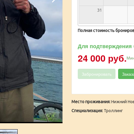
31
Полная стоимость брониров
Для подтверждения 
24 000 руб.
Мин
Забронировать
Заказ
Место проживания:
Нижний Но
Специализация:
Троллинг