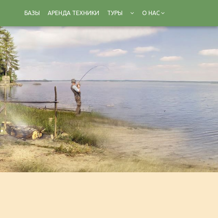
БАЗЫ
АРЕНДА ТЕХНИКИ
ТУРЫ
О НАС