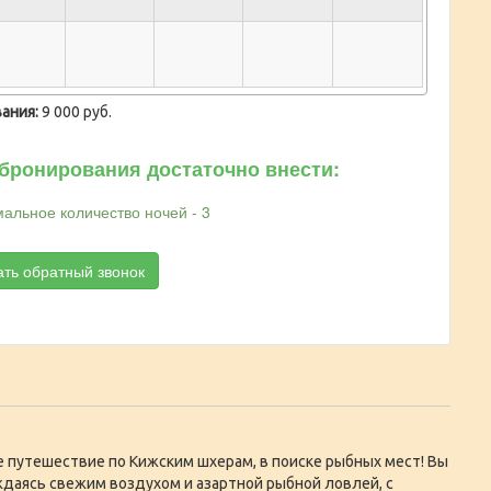
ания:
9 000 руб.
бронирования достаточно внести:
альное количество ночей - 3
ать обратный звонок
 путешествие по Кижским шхерам, в поиске рыбных мест! Вы
ждаясь свежим воздухом и азартной рыбной ловлей, с