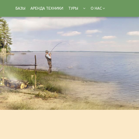
БАЗЫ
АРЕНДА ТЕХНИКИ
ТУРЫ
О НАС