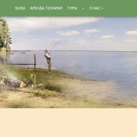
БАЗЫ
АРЕНДА ТЕХНИКИ
ТУРЫ
О НАС