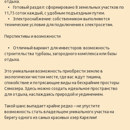
отдыха.
• Готовый раздел: сформировано 8 земельных участков по
11,75 соток каждый, с удобным подъездным путем.
• Электроснабжение: собственником выполняются
технические условия для подключения к электросетям.
Перспективы и возможности
• Отличный вариант для инвесторов: возможность
строительства турбазы, загородного комплекса или базы
отдыха.
Это уникальная возможность приобрести землю в
экологически чистом месте, где вас ждут тишина,
спокойствие и потрясающие виды на бескрайние просторы
Сямозера. Здесь можно создать идеальное пространство
для отдыха, наслаждаясь природой и уединением.
Такой шанс выпадает крайне редко – не упустите
возможность стать владельцем уникального участка на
берегу одного из самых красивых озер Карелии!