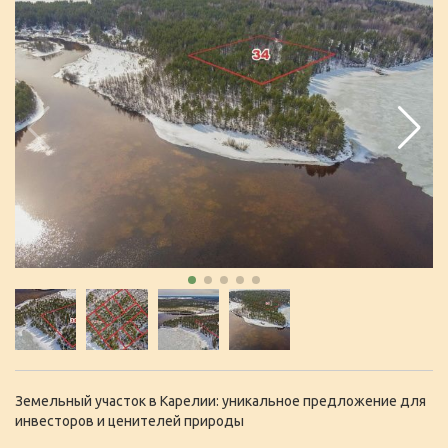
Земельный участок в Карелии: уникальное предложение для
инвесторов и ценителей природы