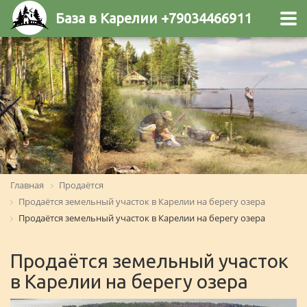
База в Карелии +79034466911
Главная
Продаётся
Продаётся земельный участок в Карелии на берегу озера
Продаётся земельный участок в Карелии на берегу озера
Продаётся земельный участок
в Карелии на берегу озера