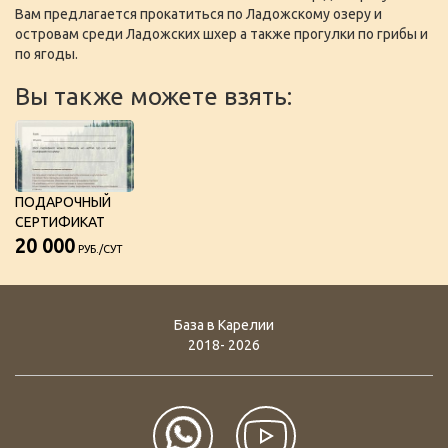
Вам предлагается прокатиться по Ладожскому озеру и
островам среди Ладожских шхер а также прогулки по грибы и
по ягоды.
Вы также можете взять:
ПОДАРОЧНЫЙ
СЕРТИФИКАТ
20 000
РУБ./СУТ
База в Карелии
2018- 2026