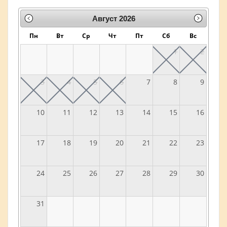
Август
2026
Пн
Вт
Ср
Чт
Пт
Сб
Вс
1
2
3
4
5
6
7
8
9
10
11
12
13
14
15
16
17
18
19
20
21
22
23
24
25
26
27
28
29
30
31