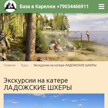
База в Карелии +79034466911
Главная
Туры
Экскурсии на катере ЛАДОЖСКИЕ ШХЕРЫ
Экскурсии на катере
ЛАДОЖСКИЕ ШХЕРЫ