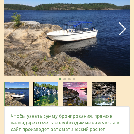
Чтобы узнать сумму бронирования, прямо в
календаре отметьте необходимые вам числа и
сайт произведет автоматический расчет.