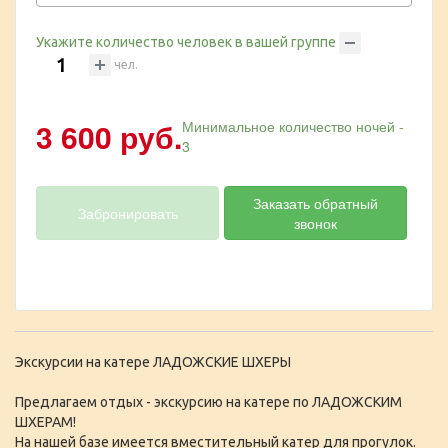
Укажите количество человек в вашей группе
чел.
3 600 руб.
Минимальное количество ночей -
3
Заказать обратный
Забронировать
звонок
Экскурсии на катере ЛАДОЖСКИЕ ШХЕРЫ
Предлагаем отдых - экскурсию на катере по ЛАДОЖСКИМ
ШХЕРАМ!
На нашей базе имеется вместительный катер для прогулок.