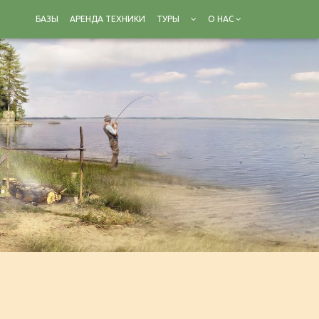
БАЗЫ
АРЕНДА ТЕХНИКИ
ТУРЫ
О НАС