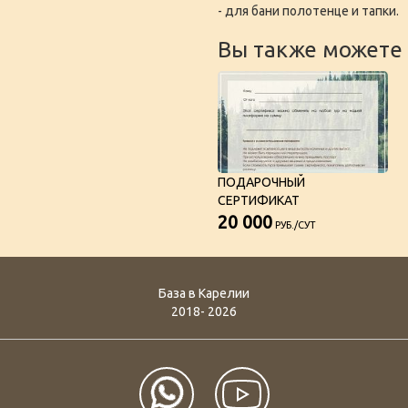
- для бани полотенце и тапки.
Вы также можете 
ПОДАРОЧНЫЙ
СЕРТИФИКАТ
20 000
РУБ./СУТ
База в Карелии
2018- 2026