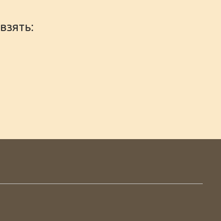
взять: