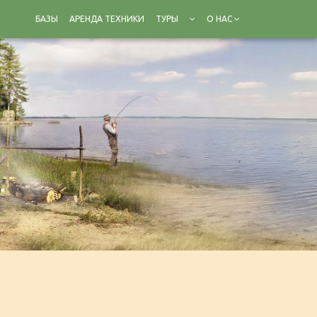
БАЗЫ
АРЕНДА ТЕХНИКИ
ТУРЫ
О НАС