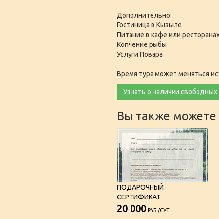
Дополнительно:
Гостиница в Кызыле
Питание в кафе или ресторанах
Копчение рыбы
Услуги Повара
Время тура может меняться ис
Узнать о наличии свободных
Вы также можете 
ПОДАРОЧНЫЙ
СЕРТИФИКАТ
20 000
РУБ./СУТ