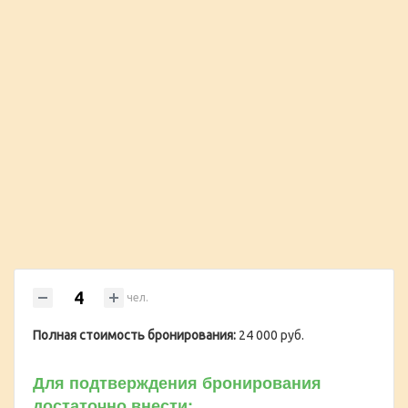
чел.
Полная стоимость бронирования:
24 000 руб.
Для подтверждения бронирования
достаточно внести: