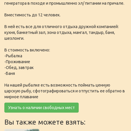
генератора в походе и промышленно эл/ питании на причале.
Вместимость до 12 человек.
В ней есть все для отличного отдыха дружной компанией:
кухня, банкетный зал, зона отдыха, мангал, тандыр, баня,
шезлонги.
В стоимость включено:
-Рыбалка
-Проживание
-Обед, завтрак
-Баня
На нашей рыбалке есть возможность поймать ценную
царскую рыбу, сфотографироваться и отпустить ее обратно в
мирное плавание
Узнать о наличии свободных мест
Вы также можете взять: