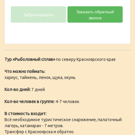
Заказать обратный
Забронировать
звонок
Тур «Рыболовный сплав»
по северу Красноярского края
Что можно поймать:
хариус, таймень, ленок, щука, окунь
Кол-во дней:
7 дней
Кол-во человек в группе:
4-7 человек
В стоимость входит:
Всё необходимое туристическое снаряжение, палаточный
лагерь, катамаран - 7 метров.
Трансфер с Красноярска и обратно.