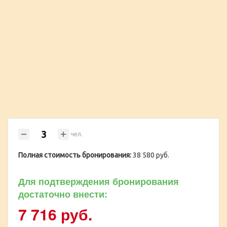
чел.
Полная стоимость бронирования:
38 580 руб.
Для подтверждения бронирования
достаточно внести:
7 716 руб.