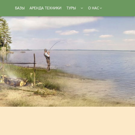
БАЗЫ
АРЕНДА ТЕХНИКИ
ТУРЫ
О НАС