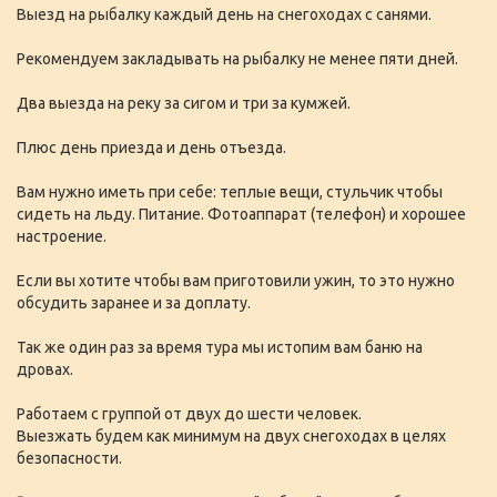
Выезд на рыбалку каждый день на снегоходах с санями.
Рекомендуем закладывать на рыбалку не менее пяти дней.
Два выезда на реку за сигом и три за кумжей.
Плюс день приезда и день отъезда.
Вам нужно иметь при себе: теплые вещи, стульчик чтобы
сидеть на льду. Питание. Фотоаппарат (телефон) и хорошее
настроение.
Если вы хотите чтобы вам приготовили ужин, то это нужно
обсудить заранее и за доплату.
Так же один раз за время тура мы истопим вам баню на
дровах.
Работаем с группой от двух до шести человек.
Выезжать будем как минимум на двух снегоходах в целях
безопасности.