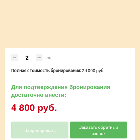
чел.
Полная стоимость бронирования:
24 000 руб.
Для подтверждения бронирования
достаточно внести:
4 800 руб.
Заказать обратный
Забронировать
звонок