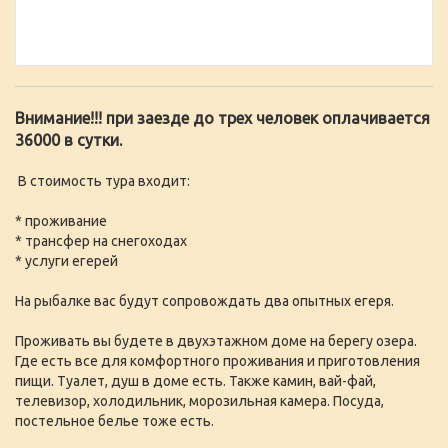
Внимание!!! при заезде до трех человек оплачивается
36000 в сутки.
В стоимость тура входит:
* проживание
* трансфер на снегоходах
* услуги егерей
На рыбалке вас будут сопровождать два опытных егеря.
Проживать вы будете в двухэтажном доме на берегу озера.
Где есть все для комфортного проживания и приготовления
пищи. Туалет, душ в доме есть. Также камин, вай-фай,
телевизор, холодильник, морозильная камера. Посуда,
постельное белье тоже есть.