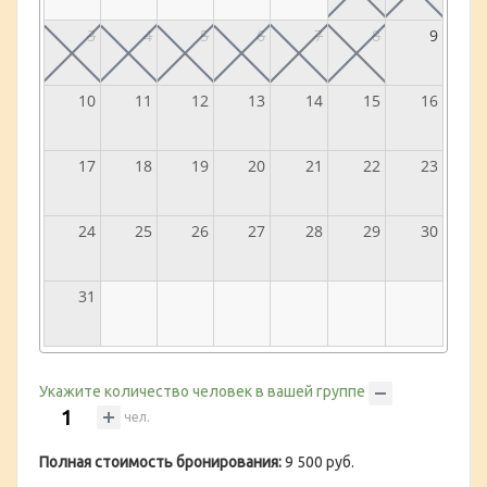
3
4
5
6
7
8
9
10
11
12
13
14
15
16
17
18
19
20
21
22
23
24
25
26
27
28
29
30
31
Укажите количество человек в вашей группе
чел.
Полная стоимость бронирования:
9 500 руб.