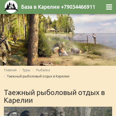
База в Карелии +79034466911
Главная
Туры
Рыбалка
Таежный рыболовый отдых в Карелии
Таежный рыболовый отдых в
Карелии