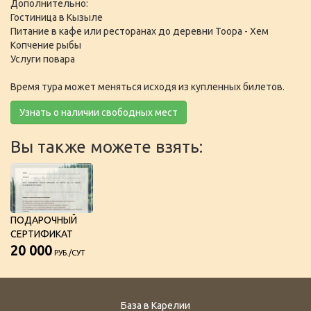
Дополнительно:
Гостиница в Кызыле
Питание в кафе или ресторанах до деревни Тоора - Хем
Копчение рыбы
Услуги повара
Время тура может меняться исходя из купленных билетов.
Узнать о наличии свободных мест
Вы также можете взять:
ПОДАРОЧНЫЙ
СЕРТИФИКАТ
20 000
РУБ./СУТ
База в Карелии