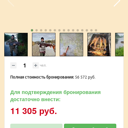
чел.
Полная стоимость бронирования:
56 572 руб.
Для подтверждения бронирования
достаточно внести:
11 305 руб.